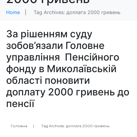
Home
Tag Archives: доплата 2000 гривень
За рішенням суду
зобов’язали Головне
управління Пенсійного
фонду в Миколаївській
області поновити
доплату 2000 гривень до
пенсії
Головна
Tag Archives: доплата 2000 гривень