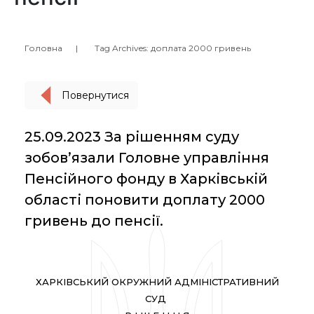
Головна
Tag Archives: доплата 2000 гривень
Повернутися
25.09.2023 За рішенням суду
зобов’язали Головне управління
Пенсійного фонду в Харківській
області поновити доплату 2000
гривень до пенсії.
ХАРКІВСЬКИЙ ОКРУЖНИЙ АДМІНІСТРАТИВНИЙ
СУД