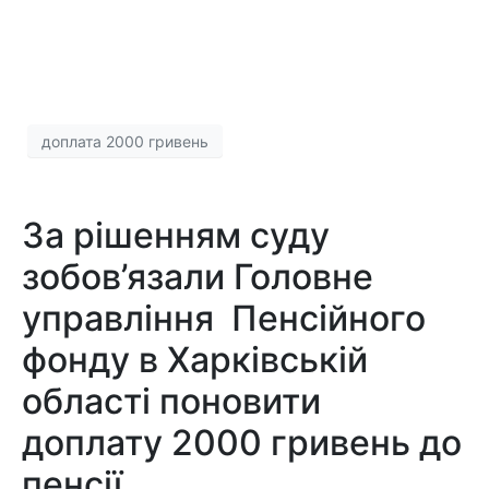
доплата 2000 гривень
За рішенням суду
зобов’язали Головне
управління Пенсійного
фонду в Харківській
області поновити
доплату 2000 гривень до
пенсії